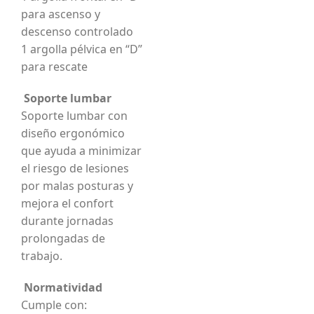
para ascenso y
descenso controlado
1 argolla pélvica en “D”
para rescate
Soporte lumbar
Soporte lumbar con
diseño ergonómico
que ayuda a minimizar
el riesgo de lesiones
por malas posturas y
mejora el confort
durante jornadas
prolongadas de
trabajo.
Normatividad
Cumple con: