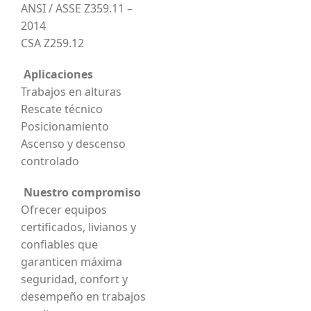
ANSI / ASSE Z359.11 –
2014
CSA Z259.12
Aplicaciones
Trabajos en alturas
Rescate técnico
Posicionamiento
Ascenso y descenso
controlado
Nuestro compromiso
Ofrecer equipos
certificados, livianos y
confiables que
garanticen máxima
seguridad, confort y
desempeño en trabajos