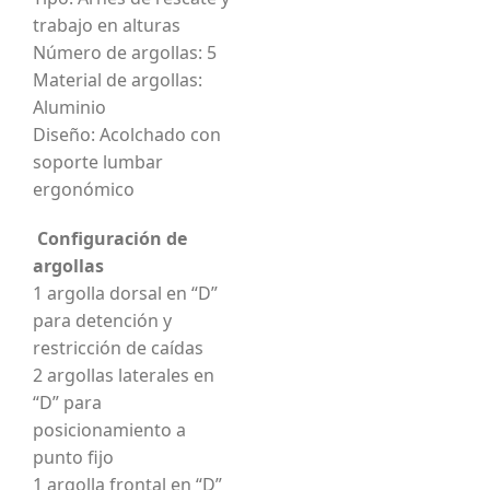
trabajo en alturas
Número de argollas: 5
Material de argollas:
Aluminio
Diseño: Acolchado con
soporte lumbar
ergonómico
Configuración de
argollas
1 argolla dorsal en “D”
para detención y
restricción de caídas
2 argollas laterales en
“D” para
posicionamiento a
punto fijo
1 argolla frontal en “D”