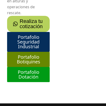
en alturas y
operaciones de
rescate.
Realiza tu
cotización
Portafolio
Seguridad
Industrial
Portafolio
Botiquines
Portafolio
Dotación