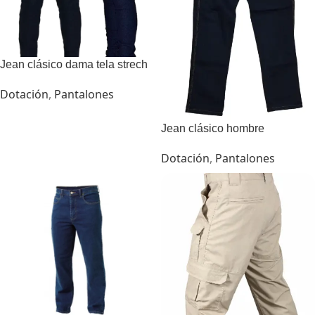
Jean clásico dama tela strech
Dotación
,
Pantalones
Jean clásico hombre
Dotación
,
Pantalones