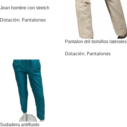
Jean hombre con stretch
Dotación
,
Pantalones
Pantalon dril bolsillos laterales
Dotación
,
Pantalones
Sudadera antifluido