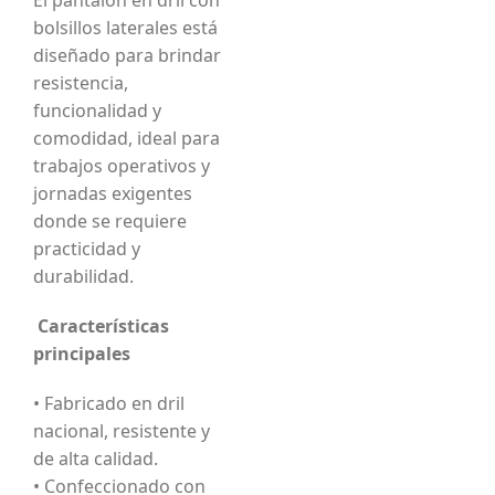
bolsillos laterales está
diseñado para brindar
resistencia,
funcionalidad y
comodidad, ideal para
trabajos operativos y
jornadas exigentes
donde se requiere
practicidad y
durabilidad.
Características
principales
• Fabricado en dril
nacional, resistente y
de alta calidad.
• Confeccionado con