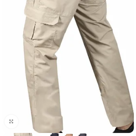
Haga Click para agrandar