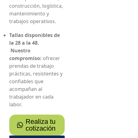
construcción, logística,
mantenimiento y
trabajos operativos.
Tallas disponibles de
la 28 a la 48.
Nuestro
compromiso:
ofrecer
prendas de trabajo
prácticas, resistentes y
confiables que
acompañan al
trabajador en cada
labor.
Realiza tu
cotización