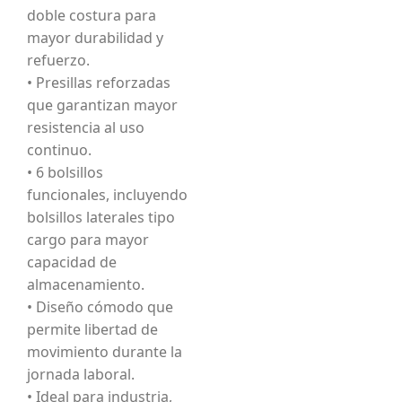
doble costura para
mayor durabilidad y
refuerzo.
• Presillas reforzadas
que garantizan mayor
resistencia al uso
continuo.
• 6 bolsillos
funcionales, incluyendo
bolsillos laterales tipo
cargo para mayor
capacidad de
almacenamiento.
• Diseño cómodo que
permite libertad de
movimiento durante la
jornada laboral.
• Ideal para industria,