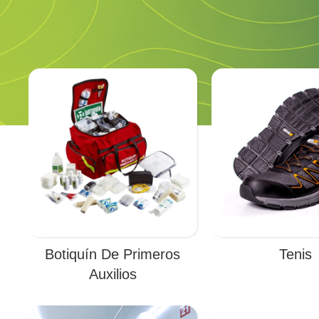
Botiquín De Primeros
Tenis
Auxilios