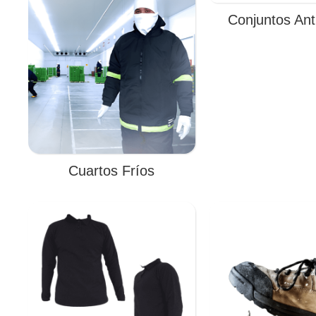
Conjuntos Anti
Cuartos Fríos