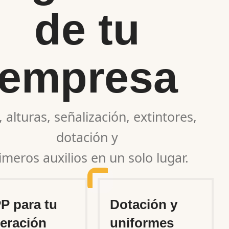
de tu
empresa
, alturas, señalización, extintores,
dotación y
imeros auxilios en un solo lugar.
P para tu
Dotación y
eración
uniformes