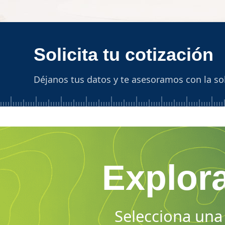
Solicita tu cotización
Déjanos tus datos y te asesoramos con la so
Explora
Selecciona una 