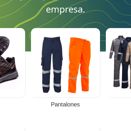
empresa.
Pantalones