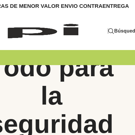
MPRAS DE MENOR VALOR ENVIO CONTRAENTREGA
Búsque
Todo para
la
seguridad