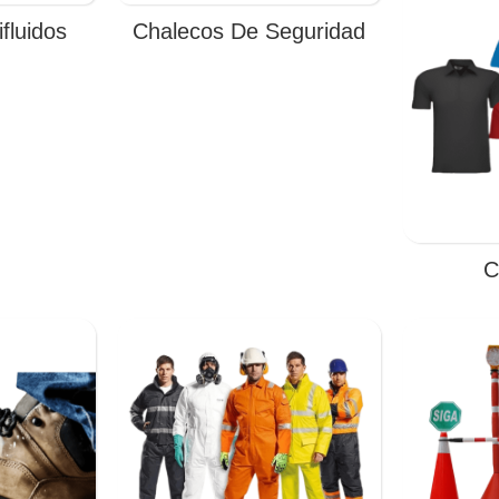
fluidos
Chalecos De Seguridad
C