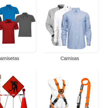
amisetas
Camisas