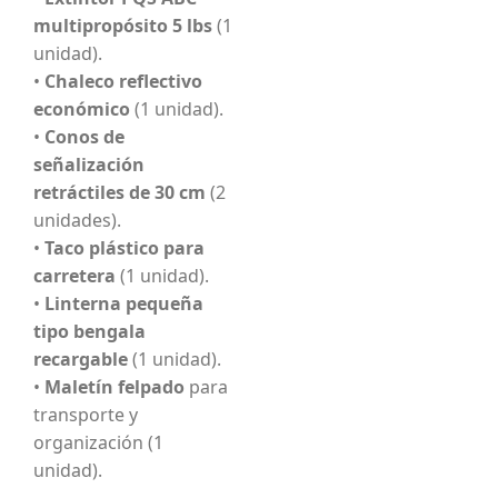
multipropósito 5 lbs
(1
unidad).
•
Chaleco reflectivo
económico
(1 unidad).
•
Conos de
señalización
retráctiles de 30 cm
(2
unidades).
•
Taco plástico para
carretera
(1 unidad).
•
Linterna pequeña
tipo bengala
recargable
(1 unidad).
•
Maletín felpado
para
transporte y
organización (1
unidad).