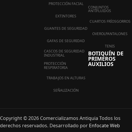
PROTECCIÓN FACIAL
CONJUNTOS
ANTIFLUIDOS
EXTINTORES
CUARTOS FRÍOS
GORROS
GUANTES DE SEGURIDAD
OVEROL
PANTALONES
GAFAS DE SEGURIDAD
TENIS
CASCOS DE SEGURIDAD
BOTIQUÍN DE
INDUSTRIAL
PRIMEROS
AUXILIOS
PROTECCIÓN
RESPIRATORIA
TRABAJOS EN ALTURAS
SEÑALIZACIÓN
Copyright © 2026 Comercializamos Antiquia Todos los
derechos reservados. Desarrollado por
Enfocate Web