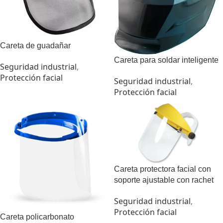
Careta de guadañar
Careta para soldar inteligente
Seguridad industrial
,
Protección facial
Seguridad industrial
,
Protección facial
Careta protectora facial con
soporte ajustable con rachet
Seguridad industrial
,
Protección facial
Careta policarbonato