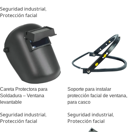
Seguridad industrial
,
Protección facial
Careta Protectora para
Soporte para instalar
Soldadura – Ventana
protección facial de ventana,
levantable
para casco
Seguridad industrial
,
Seguridad industrial
,
Protección facial
Protección facial