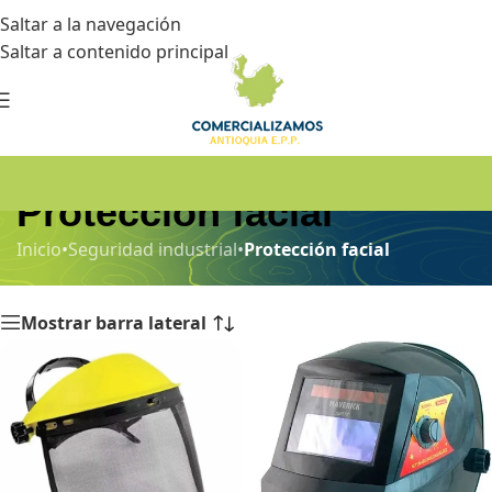
Saltar a la navegación
Saltar a contenido principal
Protección facial
Inicio
•
Seguridad industrial
•
Protección facial
Mostrar barra lateral