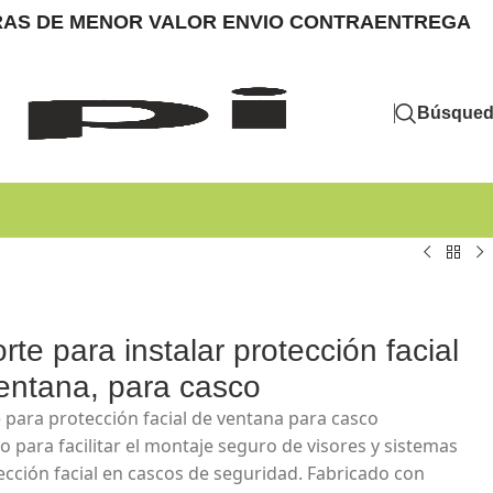
MPRAS DE MENOR VALOR ENVIO CONTRAENTREGA
Búsque
rte para instalar protección facial
entana, para casco
 para protección facial de ventana para casco
o para facilitar el montaje seguro de visores y sistemas
ección facial en cascos de seguridad. Fabricado con