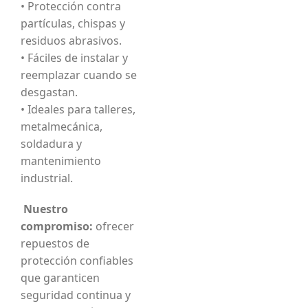
• Protección contra
partículas, chispas y
residuos abrasivos.
• Fáciles de instalar y
reemplazar cuando se
desgastan.
• Ideales para talleres,
metalmecánica,
soldadura y
mantenimiento
industrial.
Nuestro
compromiso:
ofrecer
repuestos de
protección confiables
que garanticen
seguridad continua y