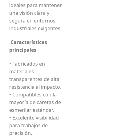
ideales para mantener
una visión clara y
segura en entornos
industriales exigentes.
Características
principales
• Fabricados en
materiales
transparentes de alta
resistencia al impacto.
• Compatibles con la
mayoría de caretas de
esmerilar estándar.
• Excelente visibilidad
para trabajos de
precisión.