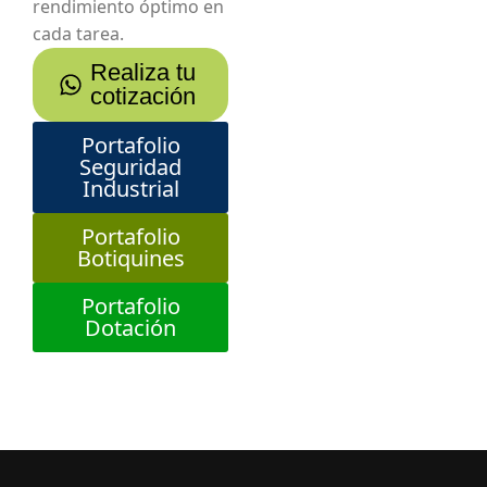
rendimiento óptimo en
cada tarea.
Realiza tu
cotización
Portafolio
Seguridad
Industrial
Portafolio
Botiquines
Portafolio
Dotación