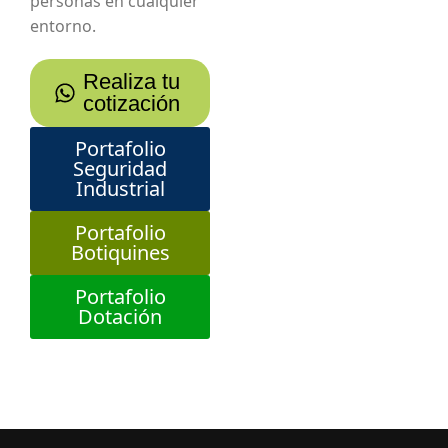
personas en cualquier
entorno.
Realiza tu
cotización
Portafolio
Seguridad
Industrial
Portafolio
Botiquines
Portafolio
Dotación