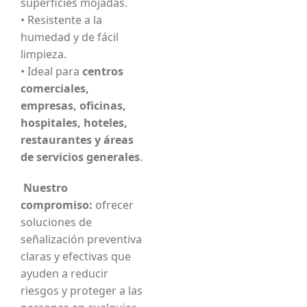
superficies mojadas.
• Resistente a la
humedad y de fácil
limpieza.
• Ideal para
centros
comerciales,
empresas, oficinas,
hospitales, hoteles,
restaurantes y áreas
de servicios generales
.
Nuestro
compromiso:
ofrecer
soluciones de
señalización preventiva
claras y efectivas que
ayuden a reducir
riesgos y proteger a las