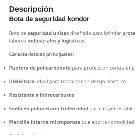
Descripción
Bota de seguridad kondor
Bota de
seguridad unisex
diseñada para brindar
prote
labores
industriales y logísticas
.
Características principales:
Puntera de policarbonato
para protección contra imp
Dieléctrica
, ideal para trabajos con riesgo eléctrico
Resistente a hidrocarburos
Suela en poliuretano tridensidad
para mayor estabili
Plantilla interna microporosa
que aporta comodidad