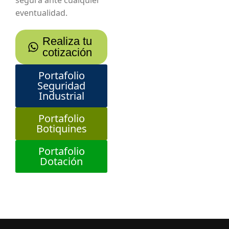
eventualidad.
Realiza tu
cotización
Portafolio
Seguridad
Industrial
Portafolio
Botiquines
Portafolio
Dotación