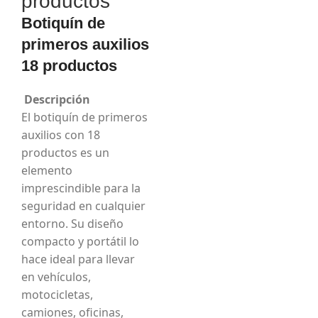
productos
Botiquín de
primeros auxilios
18 productos
Descripción
El botiquín de primeros
auxilios con 18
productos es un
elemento
imprescindible para la
seguridad en cualquier
entorno. Su diseño
compacto y portátil lo
hace ideal para llevar
en vehículos,
motocicletas,
camiones, oficinas,