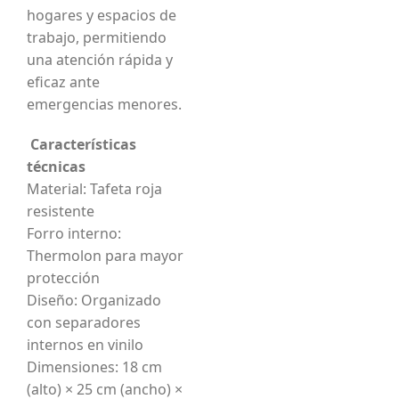
hogares y espacios de
trabajo, permitiendo
una atención rápida y
eficaz ante
emergencias menores.
Características
técnicas
Material: Tafeta roja
resistente
Forro interno:
Thermolon para mayor
protección
Diseño: Organizado
con separadores
internos en vinilo
Dimensiones: 18 cm
(alto) × 25 cm (ancho) ×