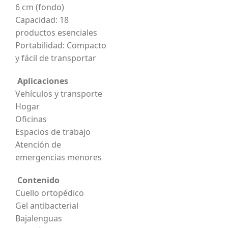
6 cm (fondo)
Capacidad: 18
productos esenciales
Portabilidad: Compacto
y fácil de transportar
Aplicaciones
Vehículos y transporte
Hogar
Oficinas
Espacios de trabajo
Atención de
emergencias menores
Contenido
Cuello ortopédico
Gel antibacterial
Bajalenguas