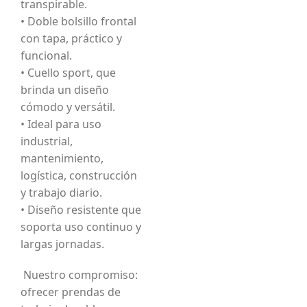
transpirable.
• Doble bolsillo frontal
con tapa, práctico y
funcional.
• Cuello sport, que
brinda un diseño
cómodo y versátil.
• Ideal para uso
industrial,
mantenimiento,
logística, construcción
y trabajo diario.
• Diseño resistente que
soporta uso continuo y
largas jornadas.
Nuestro compromiso:
ofrecer prendas de