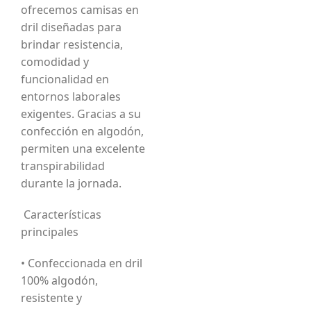
ofrecemos camisas en
dril diseñadas para
brindar resistencia,
comodidad y
funcionalidad en
entornos laborales
exigentes. Gracias a su
confección en algodón,
permiten una excelente
transpirabilidad
durante la jornada.
Características
principales
• Confeccionada en dril
100% algodón,
resistente y