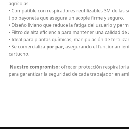
agrícolas.
• Compatible con respiradores reutilizables 3M de las s
tipo bayoneta que asegura un acople firme y seguro.
• Diseño liviano que reduce la fatiga del usuario y perm
• Filtro de alta eficiencia para mantener una calidad d
• Ideal para plantas químicas, manipulación de fertilizan
• Se comercializa
por par
, asegurando el funcionamien
cartucho.
Nuestro compromiso:
ofrecer protección respiratoria
para garantizar la seguridad de cada trabajador en am