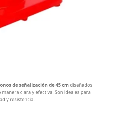
conos de señalización de 45 cm
diseñados
 manera clara y efectiva. Son ideales para
dad y resistencia.