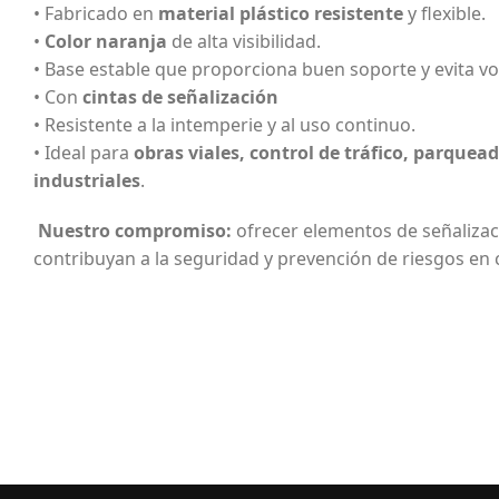
• Fabricado en
material plástico resistente
y flexible.
•
Color naranja
de alta visibilidad.
• Base estable que proporciona buen soporte y evita v
• Con
cintas de señalización
• Resistente a la intemperie y al uso continuo.
• Ideal para
obras viales, control de tráfico, parque
industriales
.
Nuestro compromiso:
ofrecer elementos de señalizaci
contribuyan a la seguridad y prevención de riesgos en 