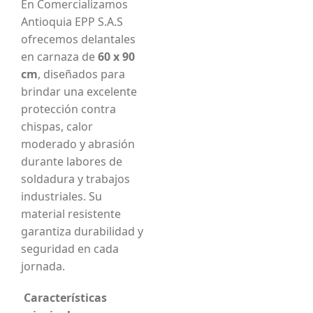
En Comercializamos
Antioquia EPP S.A.S
ofrecemos delantales
en carnaza de
60 x 90
cm
, diseñados para
brindar una excelente
protección contra
chispas, calor
moderado y abrasión
durante labores de
soldadura y trabajos
industriales. Su
material resistente
garantiza durabilidad y
seguridad en cada
jornada.
Características