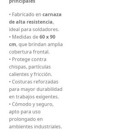
principales
• Fabricado en
carnaza
de alta resistencia
,
ideal para soldadores.
• Medidas de
60 x 90
cm
, que brindan amplia
cobertura frontal.
• Protege contra
chispas, partículas
calientes y fricción.
• Costuras reforzadas
para mayor durabilidad
en trabajos exigentes.
• Cómodo y seguro,
apto para uso
prolongado en
ambientes industriales.