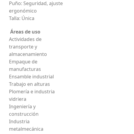
Puño: Seguridad, ajuste
ergonómico
Talla: Única
Áreas de uso
Actividades de
transporte y
almacenamiento
Empaque de
manufacturas
Ensamble industrial
Trabajo en alturas
Plomería e industria
vidriera
Ingeniería y
construcción
Industria
metalmecánica