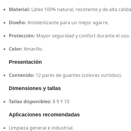
Material:
Látex 100% natural, resistente y de alta calid
Diseño:
Antideslizante para un mejor agarre.
Protección:
Mayor seguridad y confort durante el uso.
Color:
Amarillo.
Presentación
Contenido:
12 pares de guantes (colores surtidos).
Dimensiones y tallas
Tallas disponibles:
8 9 Y 10
Aplicaciones recomendadas
Limpieza general e industrial.