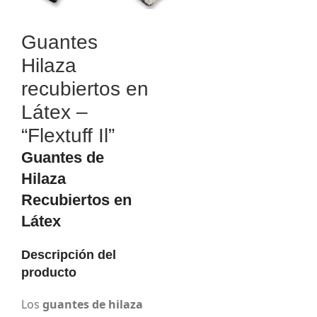
Guantes
Hilaza
recubiertos en
Látex –
“Flextuff Il”
Guantes de
Hilaza
Recubiertos en
Látex
Descripción del
producto
Los
guantes de hilaza