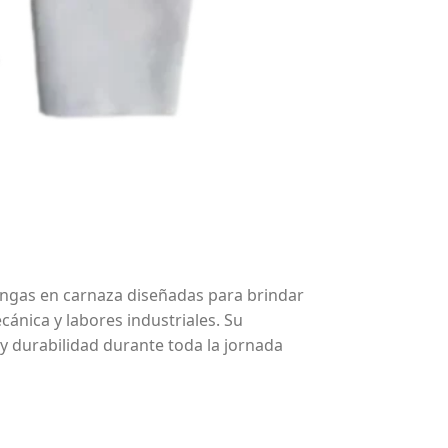
ngas en carnaza diseñadas para brindar
ánica y labores industriales. Su
y durabilidad durante toda la jornada