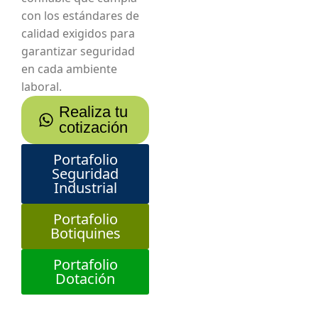
con los estándares de
calidad exigidos para
garantizar seguridad
en cada ambiente
laboral.
Realiza tu
cotización
Portafolio
Seguridad
Industrial
Portafolio
Botiquines
Portafolio
Dotación