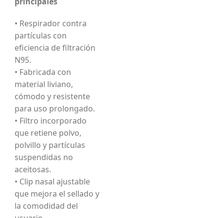
principales
• Respirador contra
partículas con
eficiencia de filtración
N95.
• Fabricada con
material liviano,
cómodo y resistente
para uso prolongado.
• Filtro incorporado
que retiene polvo,
polvillo y partículas
suspendidas no
aceitosas.
• Clip nasal ajustable
que mejora el sellado y
la comodidad del