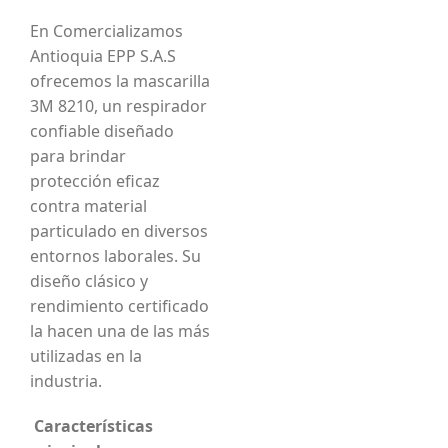
En Comercializamos
Antioquia EPP S.A.S
ofrecemos la mascarilla
3M 8210, un respirador
confiable diseñado
para brindar
protección eficaz
contra material
particulado en diversos
entornos laborales. Su
diseño clásico y
rendimiento certificado
la hacen una de las más
utilizadas en la
industria.
Características