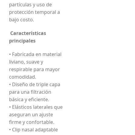
partículas y uso de
protección temporal a
bajo costo.
Características
principales
• Fabricada en material
liviano, suave y
respirable para mayor
comodidad.
• Diseño de triple capa
para una filtración
básica y eficiente.
• Elásticos laterales que
aseguran un ajuste
firme y confortable.
• Clip nasal adaptable