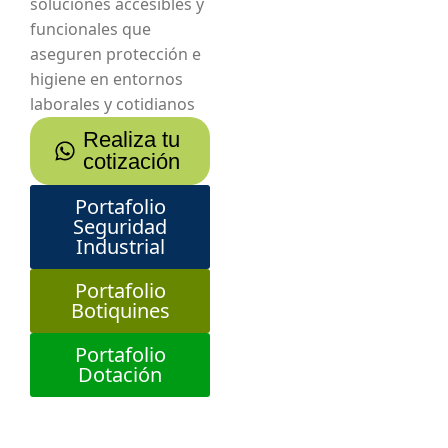
soluciones accesibles y
funcionales que
aseguren protección e
higiene en entornos
laborales y cotidianos
Realiza tu
cotización
Portafolio
Seguridad
Industrial
Portafolio
Botiquines
Portafolio
Dotación