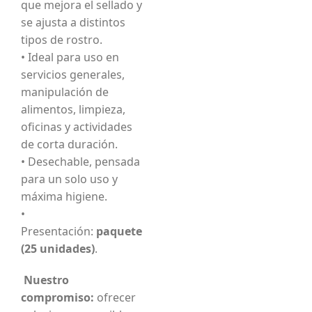
que mejora el sellado y
se ajusta a distintos
tipos de rostro.
• Ideal para uso en
servicios generales,
manipulación de
alimentos, limpieza,
oficinas y actividades
de corta duración.
• Desechable, pensada
para un solo uso y
máxima higiene.
•
Presentación:
paquete
(25 unidades)
.
Nuestro
compromiso:
ofrecer