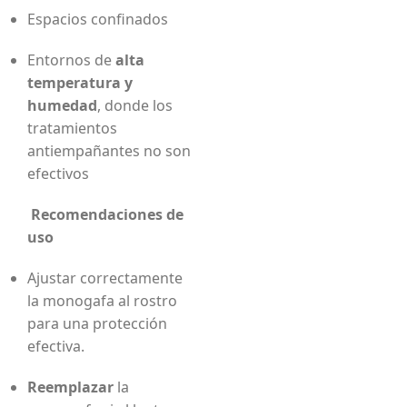
Espacios confinados
Entornos de
alta
temperatura y
humedad
, donde los
tratamientos
antiempañantes no son
efectivos
Recomendaciones de
uso
Ajustar correctamente
la monogafa al rostro
para una protección
efectiva.
Reemplazar
la