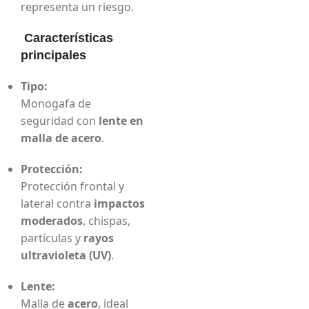
representa un riesgo.
Características
principales
Tipo:
Monogafa de
seguridad con
lente en
malla de acero
.
Protección:
Protección frontal y
lateral contra
impactos
moderados
, chispas,
partículas y
rayos
ultravioleta (UV)
.
Lente:
Malla de
acero
, ideal