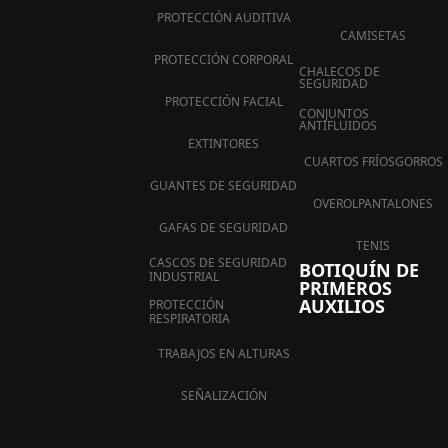
PROTECCIÓN AUDITIVA
CAMISETAS
PROTECCIÓN CORPORAL
CHALECOS DE
SEGURIDAD
PROTECCIÓN FACIAL
CONJUNTOS
ANTIFLUIDOS
EXTINTORES
CUARTOS FRÍOS
GORROS
GUANTES DE SEGURIDAD
OVEROL
PANTALONES
GAFAS DE SEGURIDAD
TENIS
CASCOS DE SEGURIDAD
BOTIQUÍN DE
INDUSTRIAL
PRIMEROS
AUXILIOS
PROTECCIÓN
RESPIRATORIA
TRABAJOS EN ALTURAS
SEÑALIZACIÓN