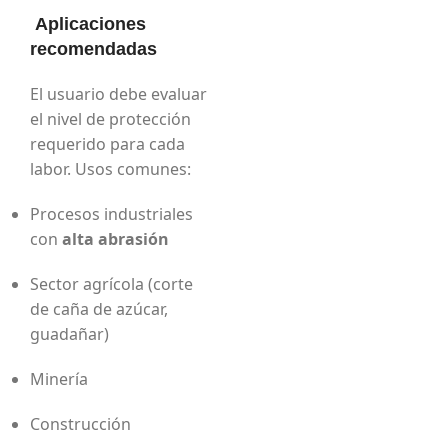
Aplicaciones
recomendadas
El usuario debe evaluar
el nivel de protección
requerido para cada
labor. Usos comunes:
Procesos industriales
con
alta abrasión
Sector agrícola (corte
de caña de azúcar,
guadañar)
Minería
Construcción