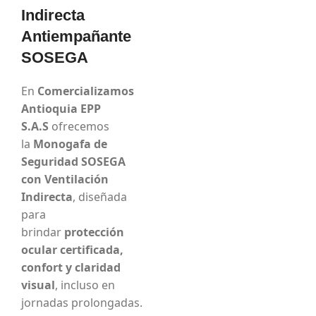
Indirecta
Antiempañante
SOSEGA
En
Comercializamos
Antioquia EPP
S.A.S
ofrecemos
la
Monogafa de
Seguridad SOSEGA
con Ventilación
Indirecta
, diseñada
para
brindar
protección
ocular certificada,
confort y claridad
visual
, incluso en
jornadas prolongadas.