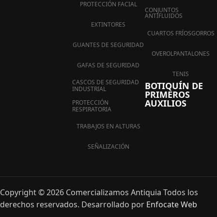
PROTECCIÓN FACIAL
CONJUNTOS
ANTIFLUIDOS
EXTINTORES
CUARTOS FRÍOS
GORROS
GUANTES DE SEGURIDAD
OVEROL
PANTALONES
GAFAS DE SEGURIDAD
TENIS
CASCOS DE SEGURIDAD
BOTIQUÍN DE
INDUSTRIAL
PRIMEROS
AUXILIOS
PROTECCIÓN
RESPIRATORIA
TRABAJOS EN ALTURAS
SEÑALIZACIÓN
Copyright © 2026 Comercializamos Antiquia Todos los
derechos reservados. Desarrollado por
Enfocate Web