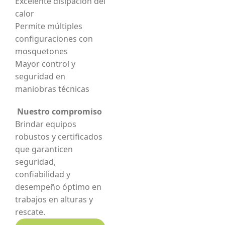
Excelente disipación del
calor
Permite múltiples
configuraciones con
mosquetones
Mayor control y
seguridad en
maniobras técnicas
Nuestro compromiso
Brindar equipos
robustos y certificados
que garanticen
seguridad,
confiabilidad y
desempeño óptimo en
trabajos en alturas y
rescate.