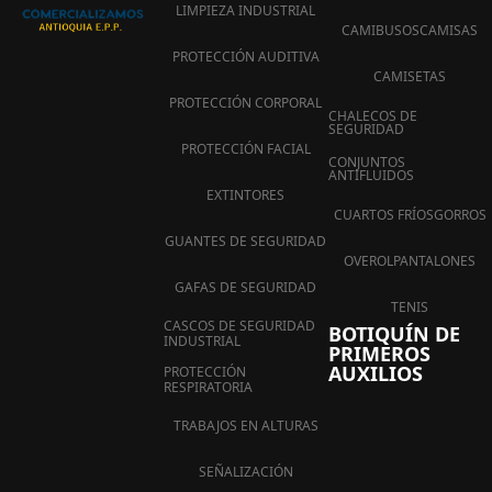
LIMPIEZA INDUSTRIAL
CAMIBUSOS
CAMISAS
PROTECCIÓN AUDITIVA
CAMISETAS
PROTECCIÓN CORPORAL
CHALECOS DE
SEGURIDAD
PROTECCIÓN FACIAL
CONJUNTOS
ANTIFLUIDOS
EXTINTORES
CUARTOS FRÍOS
GORROS
GUANTES DE SEGURIDAD
OVEROL
PANTALONES
GAFAS DE SEGURIDAD
TENIS
CASCOS DE SEGURIDAD
BOTIQUÍN DE
INDUSTRIAL
PRIMEROS
AUXILIOS
PROTECCIÓN
RESPIRATORIA
TRABAJOS EN ALTURAS
SEÑALIZACIÓN