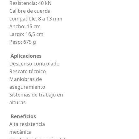
Resistencia: 40 kN
Calibre de cuerda
compatible: 8 a 13 mm
Ancho: 15 cm
Largo: 16,5 cm
Peso: 675 g
Aplicaciones
Descenso controlado
Rescate técnico
Maniobras de
aseguramiento
Sistemas de trabajo en
alturas
Beneficios
Alta resistencia
mecánica