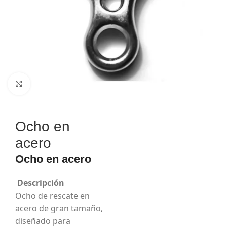
Haga Click para agrandar
Ocho en
acero
Ocho en acero
Descripción
Ocho de rescate en
acero de gran tamaño,
diseñado para