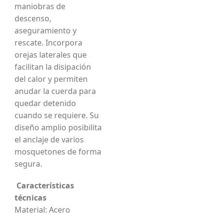
maniobras de
descenso,
aseguramiento y
rescate. Incorpora
orejas laterales que
facilitan la disipación
del calor y permiten
anudar la cuerda para
quedar detenido
cuando se requiere. Su
diseño amplio posibilita
el anclaje de varios
mosquetones de forma
segura.
Características
técnicas
Material: Acero