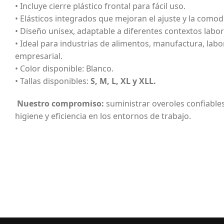
• Incluye cierre plástico frontal para fácil uso.
• Elásticos integrados que mejoran el ajuste y la comod
• Diseño unisex, adaptable a diferentes contextos labor
• Ideal para industrias de alimentos, manufactura, labor
empresarial.
• Color disponible: Blanco.
• Tallas disponibles:
S, M, L, XL y XLL.
Nuestro compromiso:
suministrar overoles confiables
higiene y eficiencia en los entornos de trabajo.