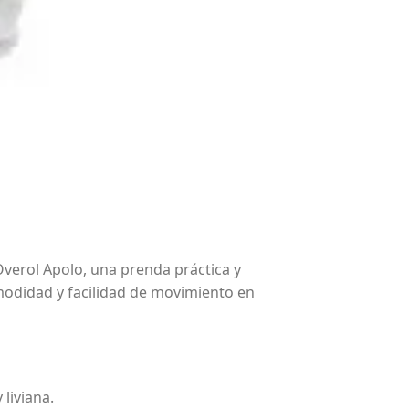
verol Apolo, una prenda práctica y
modidad y facilidad de movimiento en
liviana.