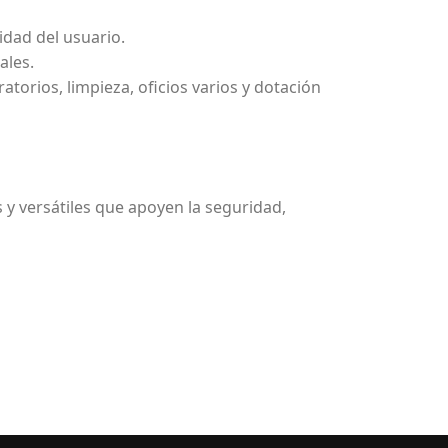
idad del usuario.
ales.
atorios, limpieza, oficios varios y dotación
 y versátiles que apoyen la seguridad,