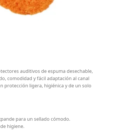
tectores auditivos de espuma desechable,
do, comodidad y fácil adaptación al canal
n protección ligera, higiénica y de un solo
expande para un sellado cómodo.
de higiene.