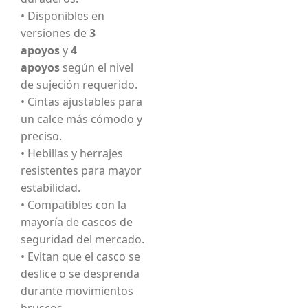
• Disponibles en
versiones de
3
apoyos
y
4
apoyos
según el nivel
de sujeción requerido.
• Cintas ajustables para
un calce más cómodo y
preciso.
• Hebillas y herrajes
resistentes para mayor
estabilidad.
• Compatibles con la
mayoría de cascos de
seguridad del mercado.
• Evitan que el casco se
deslice o se desprenda
durante movimientos