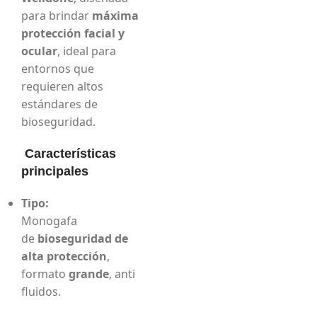
para brindar
máxima
protección facial y
ocular
, ideal para
entornos que
requieren altos
estándares de
bioseguridad.
Características
principales
Tipo:
Monogafa
de
bioseguridad de
alta protección
,
formato
grande
, anti
fluidos.