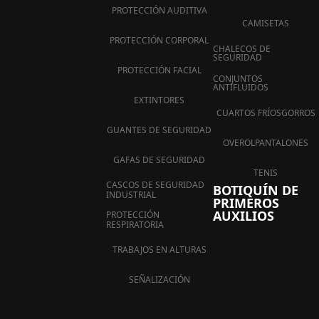
PROTECCIÓN AUDITIVA
CAMISETAS
PROTECCIÓN CORPORAL
CHALECOS DE
SEGURIDAD
PROTECCIÓN FACIAL
CONJUNTOS
ANTIFLUIDOS
EXTINTORES
CUARTOS FRÍOS
GORROS
GUANTES DE SEGURIDAD
OVEROL
PANTALONES
GAFAS DE SEGURIDAD
TENIS
CASCOS DE SEGURIDAD
BOTIQUÍN DE
INDUSTRIAL
PRIMEROS
AUXILIOS
PROTECCIÓN
RESPIRATORIA
TRABAJOS EN ALTURAS
SEÑALIZACIÓN