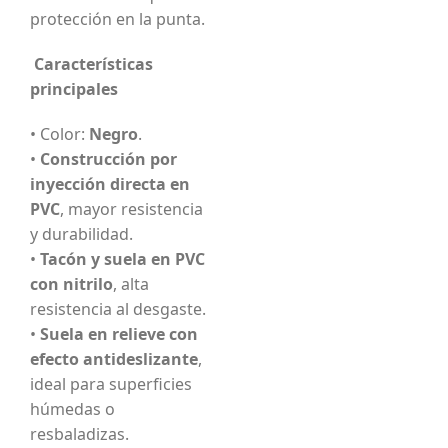
protección en la punta.
Características
principales
• Color:
Negro
.
•
Construcción por
inyección directa en
PVC
, mayor resistencia
y durabilidad.
•
Tacón y suela en PVC
con nitrilo
, alta
resistencia al desgaste.
•
Suela en relieve con
efecto antideslizante
,
ideal para superficies
húmedas o
resbaladizas.