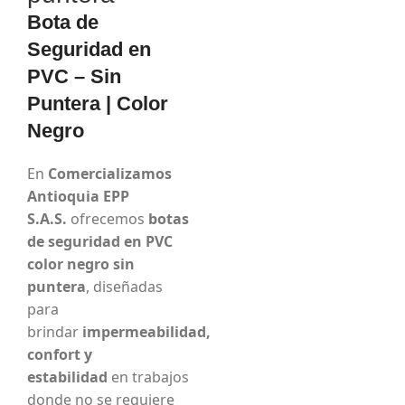
Bota de
Seguridad en
PVC – Sin
Puntera | Color
Negro
En
Comercializamos
Antioquia EPP
S.A.S.
ofrecemos
botas
de seguridad en PVC
color negro sin
puntera
, diseñadas
para
brindar
impermeabilidad,
confort y
estabilidad
en trabajos
donde no se requiere