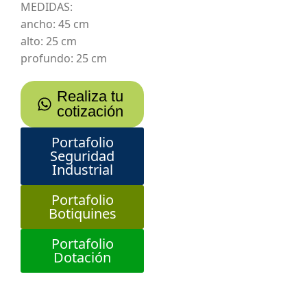
MEDIDAS:
ancho: 45 cm
alto: 25 cm
profundo: 25 cm
Realiza tu
cotización
Portafolio
Seguridad
Industrial
Portafolio
Botiquines
Portafolio
Dotación