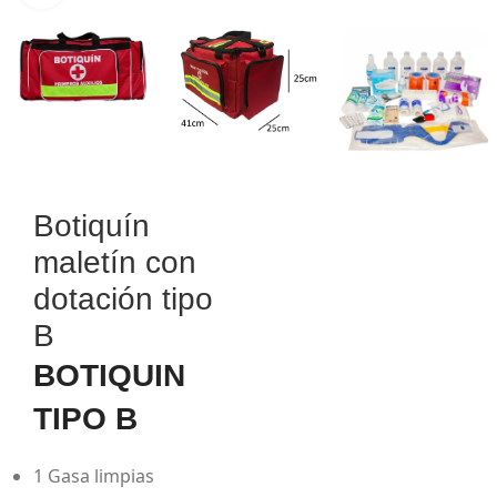
Botiquín
maletín con
dotación tipo
B
BOTIQUIN
TIPO B
1 Gasa limpias