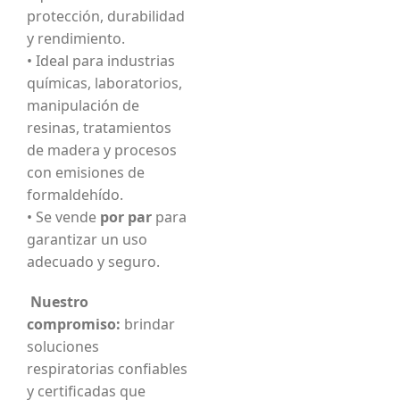
protección, durabilidad
y rendimiento.
• Ideal para industrias
químicas, laboratorios,
manipulación de
resinas, tratamientos
de madera y procesos
con emisiones de
formaldehído.
• Se vende
por par
para
garantizar un uso
adecuado y seguro.
Nuestro
compromiso:
brindar
soluciones
respiratorias confiables
y certificadas que