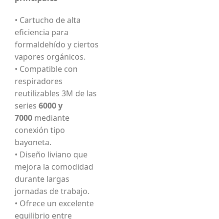
• Cartucho de alta
eficiencia para
formaldehído y ciertos
vapores orgánicos.
• Compatible con
respiradores
reutilizables 3M de las
series
6000 y
7000
mediante
conexión tipo
bayoneta.
• Diseño liviano que
mejora la comodidad
durante largas
jornadas de trabajo.
• Ofrece un excelente
equilibrio entre