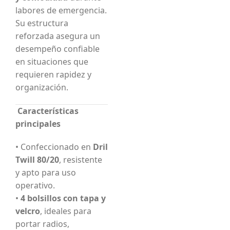
labores de emergencia.
Su estructura
reforzada asegura un
desempeño confiable
en situaciones que
requieren rapidez y
organización.
Características
principales
• Confeccionado en
Dril
Twill 80/20
, resistente
y apto para uso
operativo.
•
4 bolsillos con tapa y
velcro
, ideales para
portar radios,