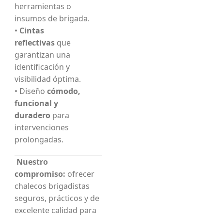
herramientas o
insumos de brigada.
•
Cintas
reflectivas
que
garantizan una
identificación y
visibilidad óptima.
• Diseño
cómodo,
funcional y
duradero
para
intervenciones
prolongadas.
Nuestro
compromiso:
ofrecer
chalecos brigadistas
seguros, prácticos y de
excelente calidad para