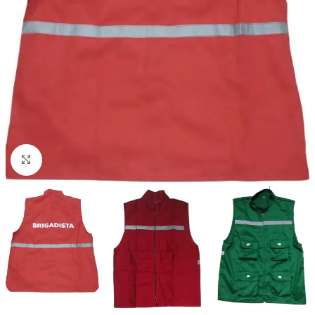
Haga Click para agrandar