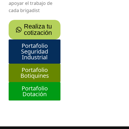
apoyar el trabajo de
cada brigadist
Realiza tu
cotización
Portafolio
Seguridad
Industrial
Portafolio
Botiquines
Portafolio
Dotación