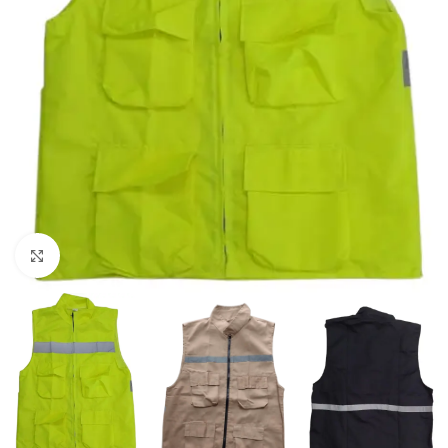
Haga Click para agrandar