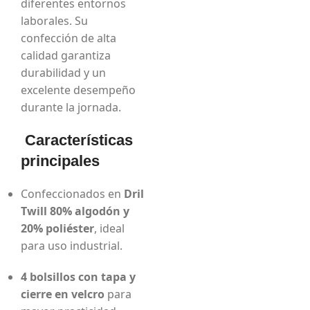
diferentes entornos
laborales. Su
confección de alta
calidad garantiza
durabilidad y un
excelente desempeño
durante la jornada.
Características
principales
Confeccionados en
Dril
Twill 80% algodón y
20% poliéster
, ideal
para uso industrial.
4 bolsillos con tapa y
cierre en velcro
para