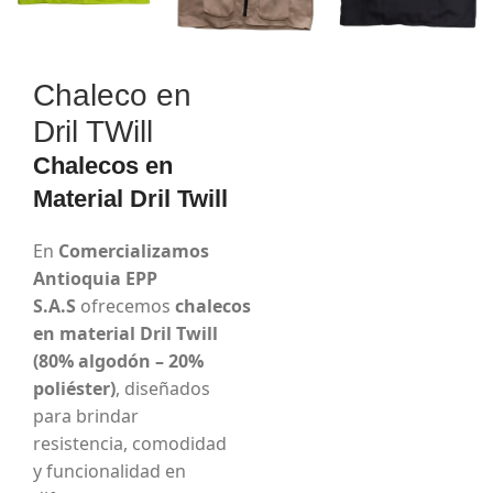
Chaleco en
Dril TWill
Chalecos en
Material Dril Twill
En
Comercializamos
Antioquia EPP
S.A.S
ofrecemos
chalecos
en material Dril Twill
(80% algodón – 20%
poliéster)
, diseñados
para brindar
resistencia, comodidad
y funcionalidad en