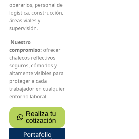
operarios, personal de
logística, construcción,
áreas viales y
supervisión.
Nuestro
compromiso:
ofrecer
chalecos reflectivos
seguros, cómodos y
altamente visibles para
proteger a cada
trabajador en cualquier
entorno laboral.
Realiza tu
cotización
Portafolio