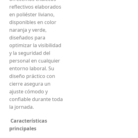
reflectivos elaborados
en poliéster liviano,
disponibles en color
naranja y verde,
diseñados para
optimizar la visibilidad
y la seguridad del
personal en cualquier
entorno laboral. Su
diseño práctico con
cierre asegura un
ajuste cómodo y
confiable durante toda
la jornada.
Características
principales