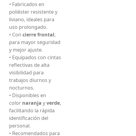
• Fabricados en
poliéster resistente y
liviano, ideales para
uso prolongado.
• Con
cierre frontal
,
para mayor seguridad
y mejor ajuste.
• Equipados con cintas
reflectivas de alta
visibilidad para
trabajos diurnos y
nocturnos.
• Disponibles en
color
naranja
y
verde
,
facilitando la rápida
identificación del
personal.
• Recomendados para