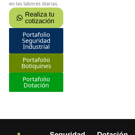
en las labores diarias.
Realiza tu
cotización
Portafolio
Seguridad
Industrial
Portafolio
Botiquines
Portafolio
Dotación
Seguridad
Dotación