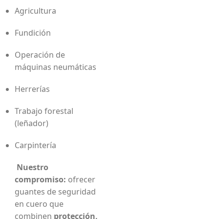
Agricultura
Fundición
Operación de
máquinas neumáticas
Herrerías
Trabajo forestal
(leñador)
Carpintería
Nuestro
compromiso:
ofrecer
guantes de seguridad
en cuero que
combinen
protección,