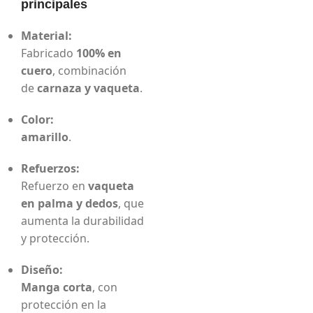
principales
Material:
Fabricado
100% en
cuero
, combinación
de
carnaza y vaqueta
.
Color:
amarillo
.
Refuerzos:
Refuerzo en
vaqueta
en palma y dedos
, que
aumenta la durabilidad
y protección.
Diseño:
Manga corta
, con
protección en la