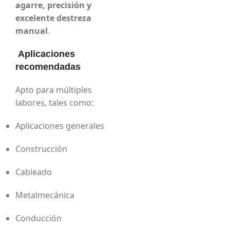
agarre, precisión y
excelente destreza
manual
.
Aplicaciones
recomendadas
Apto para múltiples
labores, tales como:
Aplicaciones generales
Construcción
Cableado
Metalmecánica
Conducción