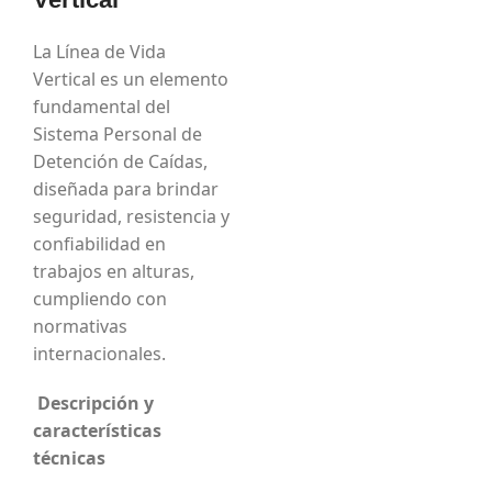
La Línea de Vida
Vertical es un elemento
fundamental del
Sistema Personal de
Detención de Caídas,
diseñada para brindar
seguridad, resistencia y
confiabilidad en
trabajos en alturas,
cumpliendo con
normativas
internacionales.
Descripción y
características
técnicas