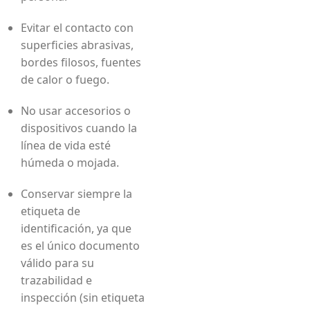
Evitar el contacto con
superficies abrasivas,
bordes filosos, fuentes
de calor o fuego.
No usar accesorios o
dispositivos cuando la
línea de vida esté
húmeda o mojada.
Conservar siempre la
etiqueta de
identificación, ya que
es el único documento
válido para su
trazabilidad e
inspección (sin etiqueta