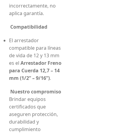
incorrectamente, no
aplica garantía.
Compatibilidad
El arrestador
compatible para líneas
de vida de 12 y 13 mm
es el
Arrestador Freno
para Cuerda 12,7 – 14
mm (1/2” – 9/16”)
.
Nuestro compromiso
Brindar equipos
certificados que
aseguren protección,
durabilidad y
cumplimiento