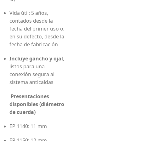
Vida útil: 5 años,
contados desde la
fecha del primer uso o,
en su defecto, desde la
fecha de fabricación
Incluye gancho y ojal
,
listos para una
conexión segura al
sistema anticaídas
Presentaciones
disponibles (diámetro
de cuerda)
EP 1140: 11 mm
EP 1150: 12 mm