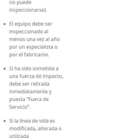
no puede
inspeccionarse).
El equipo debe ser
inspeccionado al
menos una vez al año
por un especialista o
por el fabricante.
Si ha sido sometida a
una fuerza de impacto,
debe ser retirada
inmediatamente y
puesta “Fuera de
Servicio”.
Si la línea de vida es
modificada, alterada o
utilizada