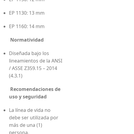
EP 1130: 13 mm
EP 1160: 14 mm
Normatividad
Diseñada bajo los
lineamientos de la ANSI
/ ASSE Z359.15 – 2014
(4.3.1)
Recomendaciones de
uso y seguridad
La línea de vida no
debe ser utilizada por
más de una (1)
persona.