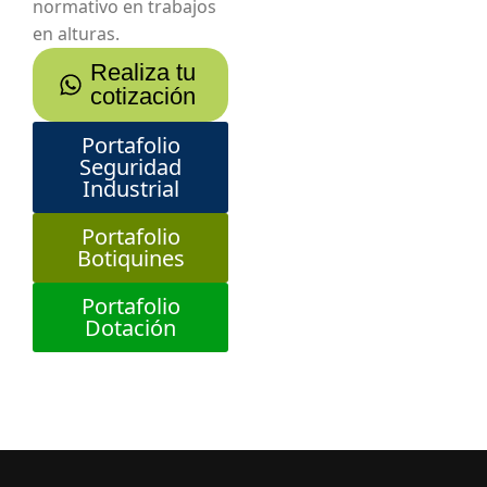
normativo en trabajos
en alturas.
Realiza tu
cotización
Portafolio
Seguridad
Industrial
Portafolio
Botiquines
Portafolio
Dotación