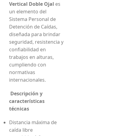
Vertical Doble Ojal
es
un elemento del
Sistema Personal de
Detención de Caídas,
diseñada para brindar
seguridad, resistencia y
confiabilidad en
trabajos en alturas,
cumpliendo con
normativas
internacionales.
Descripción y
características
técnicas
Distancia máxima de
caída libre