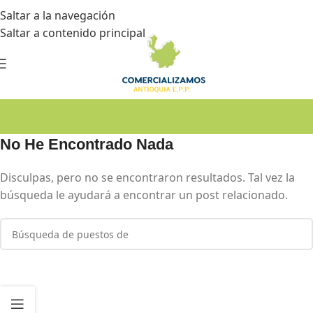
Saltar a la navegación
Saltar a contenido principal
No He Encontrado Nada
Disculpas, pero no se encontraron resultados. Tal vez la
búsqueda le ayudará a encontrar un post relacionado.