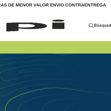
MPRAS DE MENOR VALOR ENVIO CONTRAENTREGA
Búsque