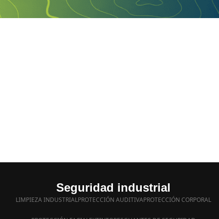
Seguridad industrial
LIMPIEZA INDUSTRIAL
PROTECCIÓN AUDITIVA
PROTECCIÓN CORPORAL